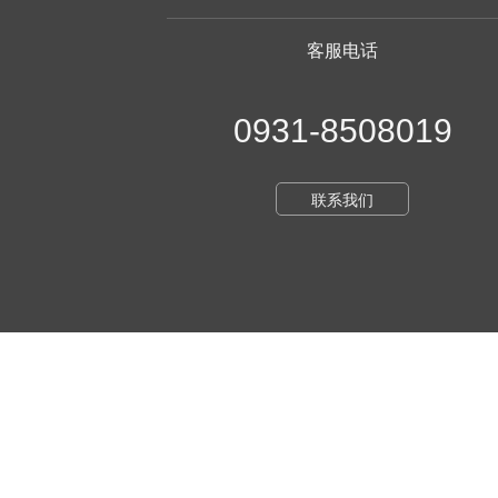
客服电话
0931-8508019
联系我们