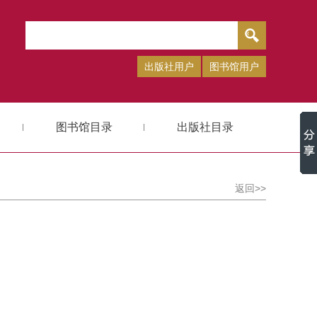
出版社用户
图书馆用户
图书馆目录
出版社目录
返回>>