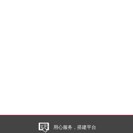
用心服务，搭建平台