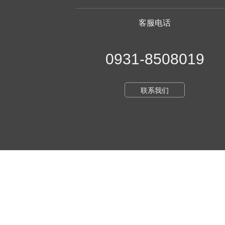
客服电话
0931-8508019
联系我们