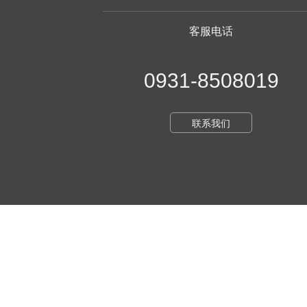
客服电话
0931-8508019
联系我们