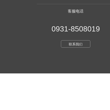
客服电话
0931-8508019
联系我们