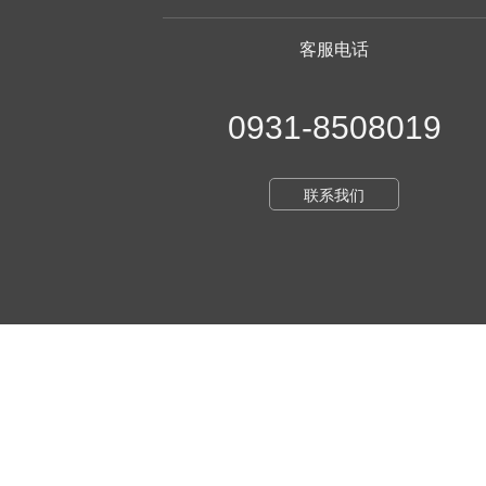
客服电话
0931-8508019
联系我们