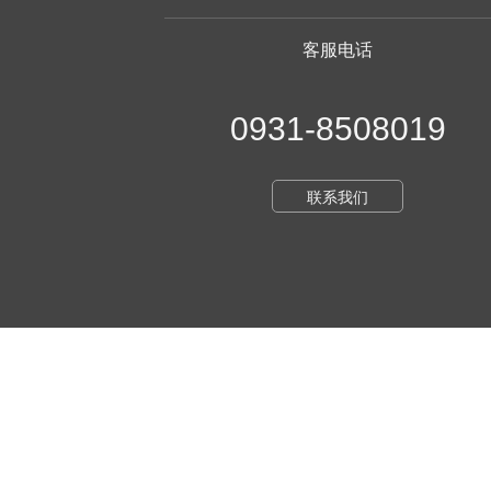
客服电话
0931-8508019
联系我们