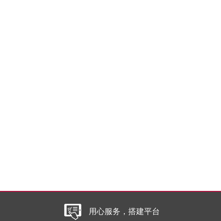
用心服务，搭建平台