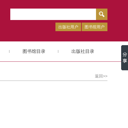
出版社用户
图书馆用户
图书馆目录
出版社目录
返回>>