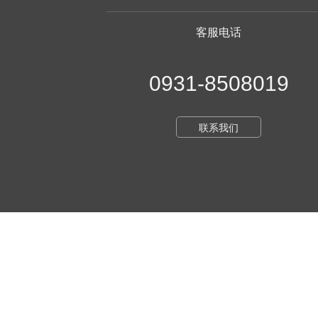
客服电话
0931-8508019
联系我们