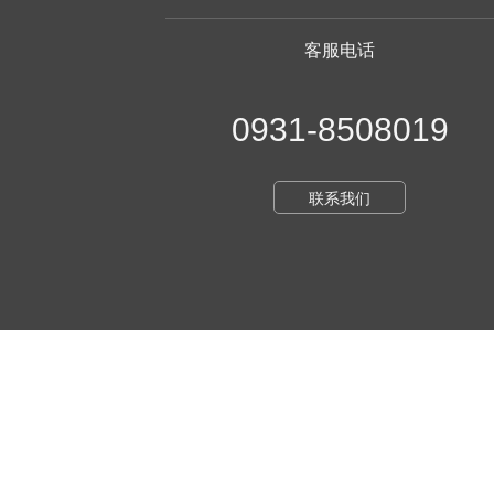
客服电话
0931-8508019
联系我们