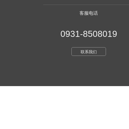
客服电话
0931-8508019
联系我们